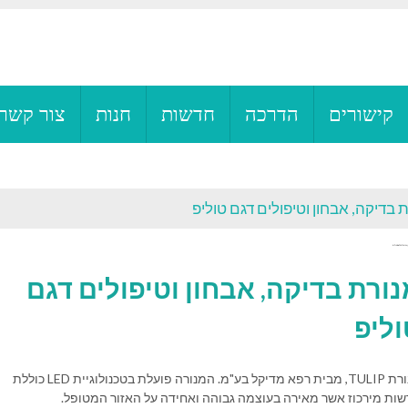
קישורים
הדרכה
חדשות
חנות
צור קשר
 בדיקה, אבחון וטיפולים דגם טוליפ
ן וטיפולים דגם טוליפ
נורת בדיקה, אבחון וטיפולים דגם
וליפ
מנורת TULIP, מבית רפא מדיקל בע"מ. המנורה פועלת בטכנולוגיית LED כוללת
ות מירכוז אשר מאירה בעוצמה גבוהה ואחידה על האזור המטופל.