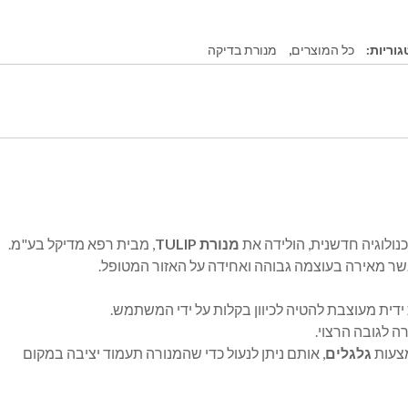
גוריות:
כל המוצרים
,
מנורת בדיקה
נולוגיה חדשנית, הולידה את
מנורת TULIP
, מבית רפא מדיקל בע"מ.
דית מעוצבת להטיה לכיוון בקלות על ידי המשתמש.
ה לגובה הרצוי.
מצעות
גלגלים
, אותם ניתן לנעול כדי שהמנורה תעמוד יציבה במקום